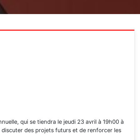
lle, qui se tiendra le jeudi 23 avril à 19h00 à
 discuter des projets futurs et de renforcer les