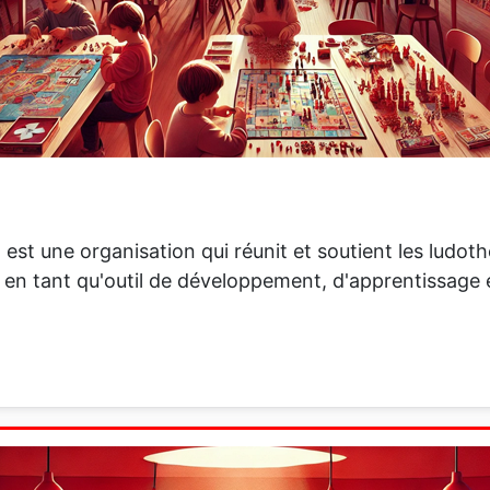
est une organisation qui réunit et soutient les ludot
en tant qu'outil de développement, d'apprentissage et