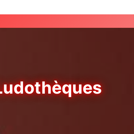
 Ludothèques