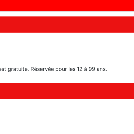
st gratuite. Réservée pour les 12 à 99 ans.