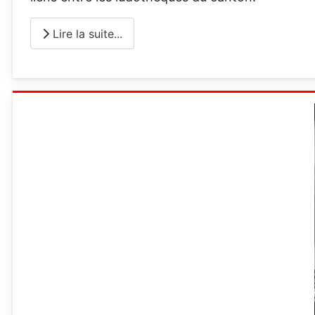
Lire la suite...