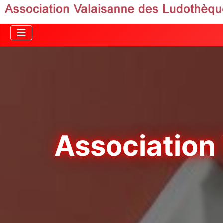
Association