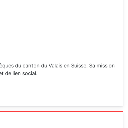
hèques du canton du Valais en Suisse. Sa mission
 de lien social.