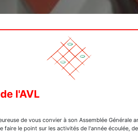
de l'AVL
ureuse de vous convier à son Assemblée Générale annue
aire le point sur les activités de l'année écoulée, de