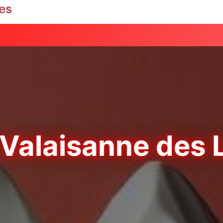
 Valaisanne des