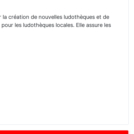
r la création de nouvelles ludothèques et de
pour les ludothèques locales. Elle assure les