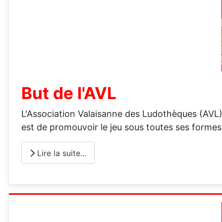
But de l'AVL
L'Association Valaisanne des Ludothèques (AVL) 
est de promouvoir le jeu sous toutes ses formes 
Lire la suite...