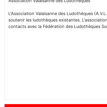
Association Valaisanne des Ludothèques
L'Association Valaisanne des Ludothèques (A.V.L.)
soutenir les ludothèques existantes. L'associatio
contacts avec la Fédération des Ludothèques Sui