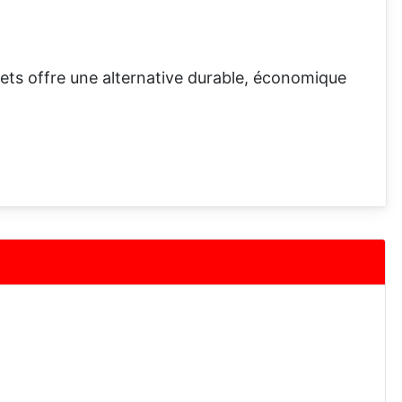
ets offre une alternative durable, économique