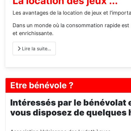
La location des jeux ...
Les avantages de la location de jeux et l'import
Dans un monde où la consommation rapide est om
et enrichissante.
Lire la suite...
Etre bénévole ?
Intéressés par le bénévolat 
vous disposez de quelques 